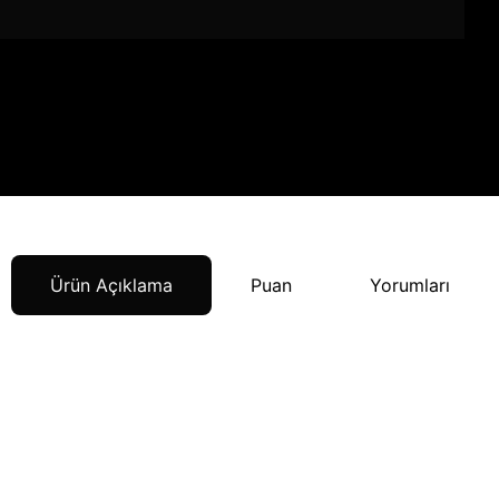
Ürün Açıklama
Puan
Yorumları