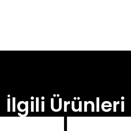
İlgili Ürünleri