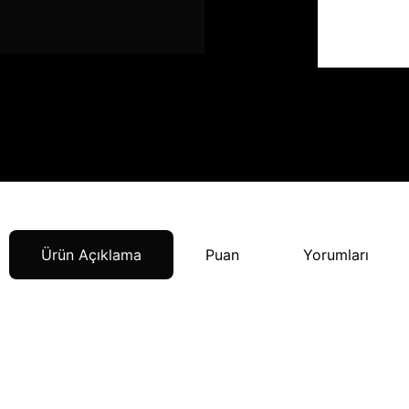
Ürün Açıklama
Puan
Yorumları