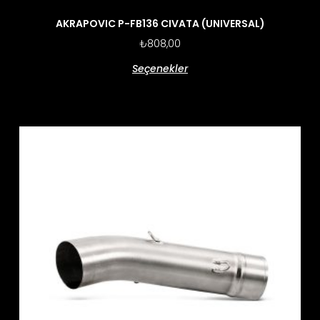
AKRAPOVIC P-FB136 CIVATA (UNIVERSAL)
₺
808,00
Seçenekler