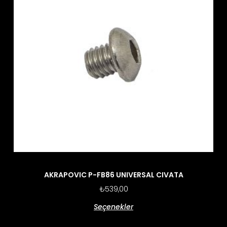
AKRAPOVIC P-FB86 UNIVERSAL CIVATA
₺
539,00
Seçenekler