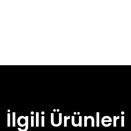
İlgili Ürünleri