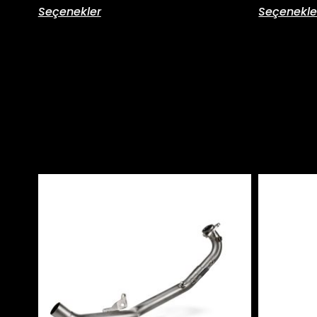
Seçenekler
Seçenekle