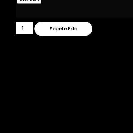
Sepete Ekle