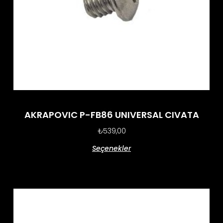
AKRAPOVIC P-FB86 UNIVERSAL CIVATA
₺
539,00
Seçenekler