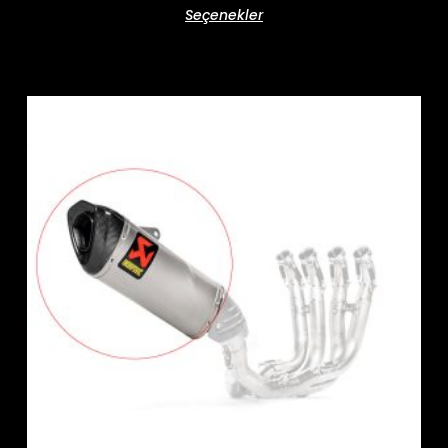
Seçenekler