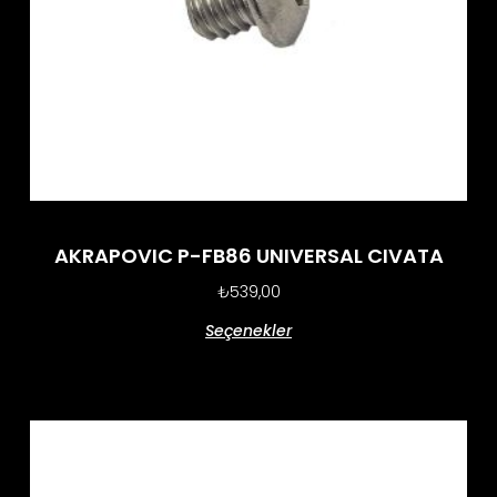
AKRAPOVIC P-FB86 UNIVERSAL CIVATA
₺
539,00
Seçenekler