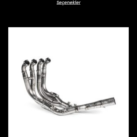
Seçenekler