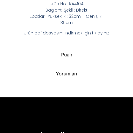
Ürün No : KA4104
Bağlantı Şekli : Direkt
Ebatlar : Yükseklik : 32cm – Genişlik :
30cm
Ürün pdf dosyasını indirmek için tıklayınız
Puan
Yorumları