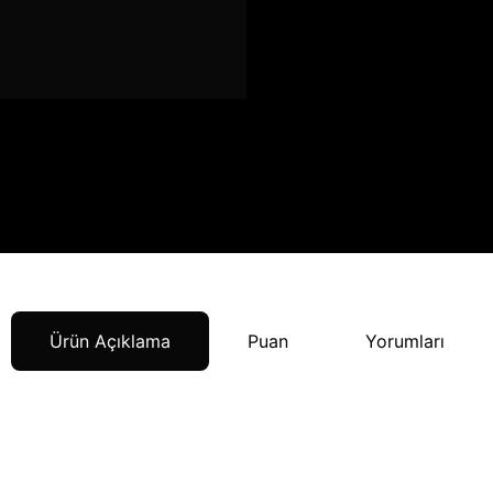
Ürün Açıklama
Puan
Yorumları