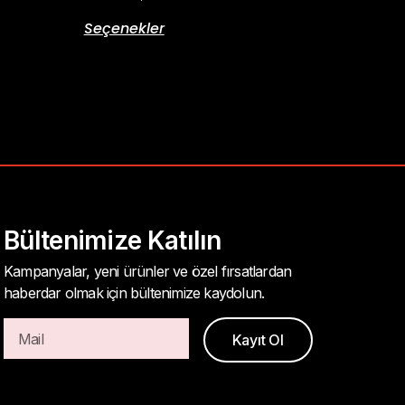
Seçenekler
Bültenimize Katılın
Kampanyalar, yeni ürünler ve özel fırsatlardan
haberdar olmak için bültenimize kaydolun.
Kayıt Ol