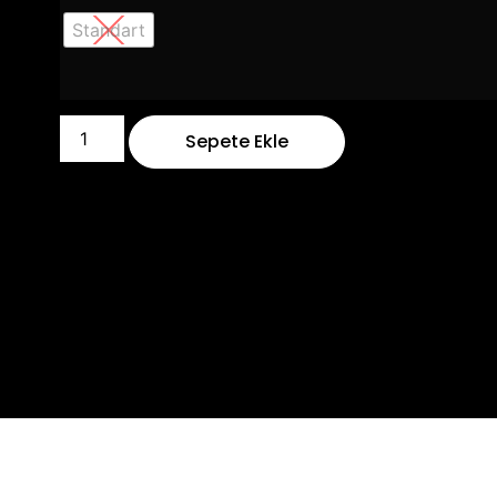
Standart
Sepete Ekle