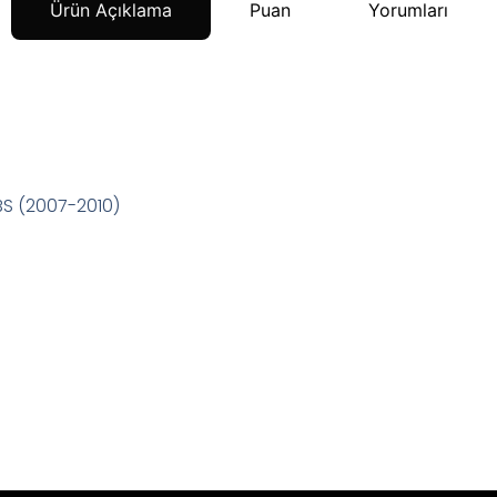
Ürün Açıklama
Puan
Yorumları
S (2007-2010)