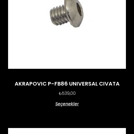
AKRAPOVIC P-FB86 UNIVERSAL CIVATA
₺
539,00
Seçenekler