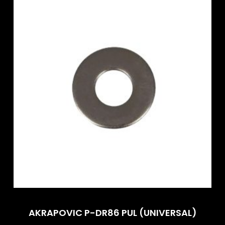
AKRAPOVIC P-DR86 PUL (UNIVERSAL)