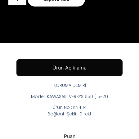
Ürün Açıklama
KORUMA DEMİRİ
Model: KAWASAKI VERSYS 650 (15-21)
Ürün No : KN4114
Bağlantı Şekli : Direkt
Puan