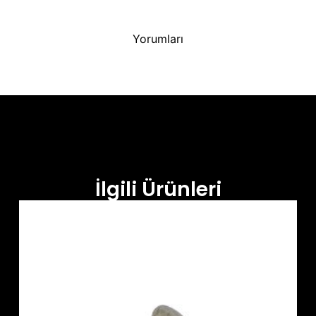
Yorumları
İlgili Ürünleri