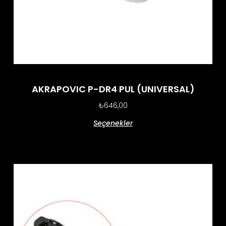
AKRAPOVIC P-DR4 PUL (UNIVERSAL)
₺
646,00
Seçenekler