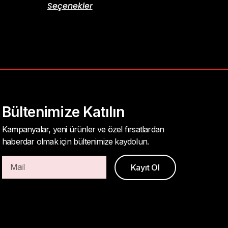
Seçenekler
Bültenimize Katılın
Kampanyalar, yeni ürünler ve özel fırsatlardan
haberdar olmak için bültenimize kaydolun.
Kayıt Ol