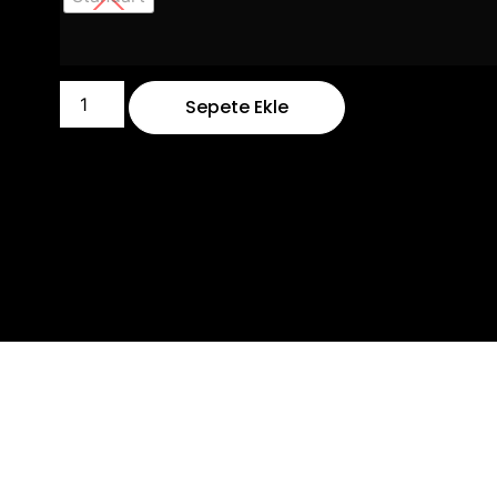
Sepete Ekle