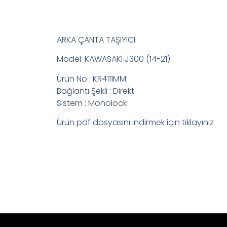
ARKA ÇANTA TAŞIYICI
Model: KAWASAKI J300 (14-21)
Ürün No : KR4111MM
Bağlantı Şekli : Direkt
Sistem : Monolock
Ürün pdf dosyasını indirmek için tıklayınız