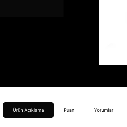
Ürün Açıklama
Puan
Yorumları