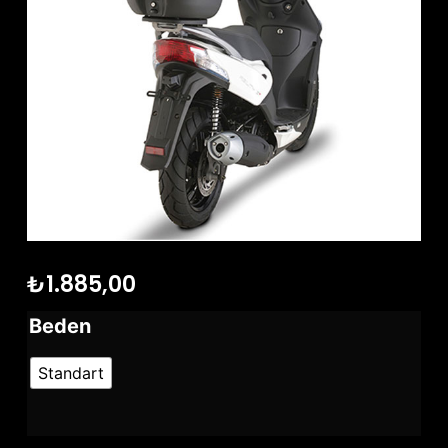
₺
1.885,00
Beden
Standart