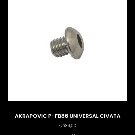
AKRAPOVIC P-FB86 UNIVERSAL CIVATA
₺
539,00