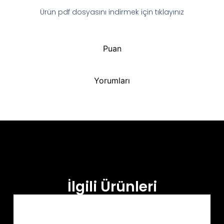
Ürün pdf dosyasını indirmek için tıklayınız
Puan
Yorumları
İlgili Ürünleri