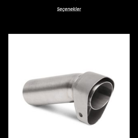
Seçenekler