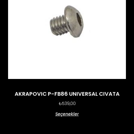
AKRAPOVIC P-FB86 UNIVERSAL CIVATA
₺
539,00
Seçenekler