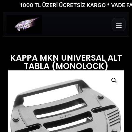
1000 TL ÜZERİ ÜCRETSİZ KARGO * VADE FARKS
KAPPA MKN UNIVERSAL ALT
TABLA (MONOLOCK)