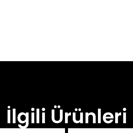
İlgili Ürünleri