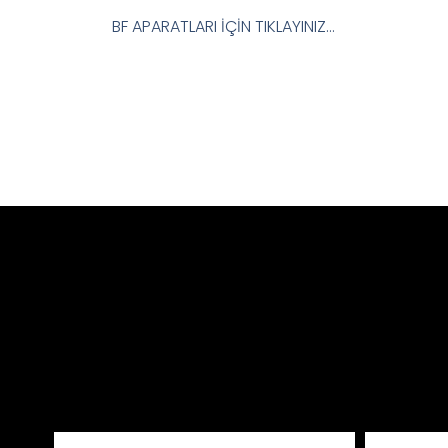
BF APARATLARI İÇİN TIKLAYINIZ…