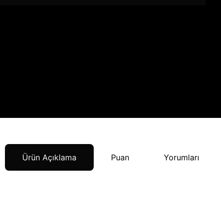
Ürün Açıklama
Puan
Yorumları