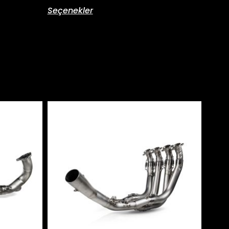
Seçenekler