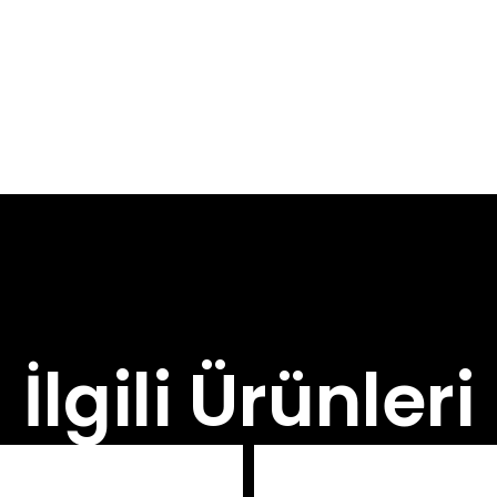
İlgili Ürünleri