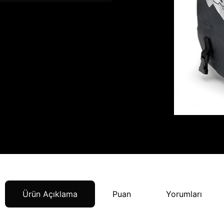
Ürün Açıklama
Puan
Yorumları