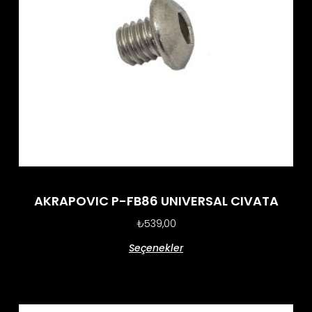
AKRAPOVIC P-FB86 UNIVERSAL CIVATA
₺
539,00
Seçenekler