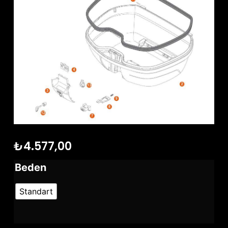
₺
4.577,00
Beden
Standart