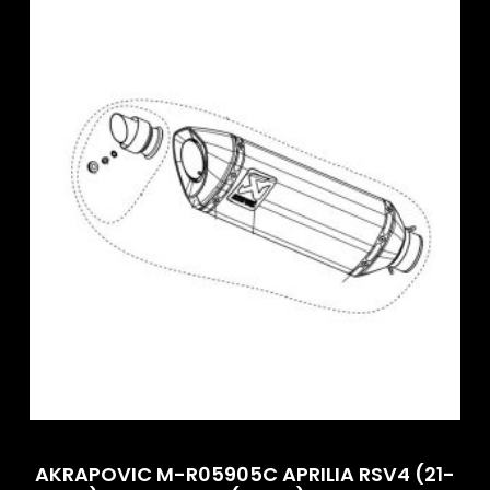
AKRAPOVIC M-R05905C APRILIA RSV4 (21-