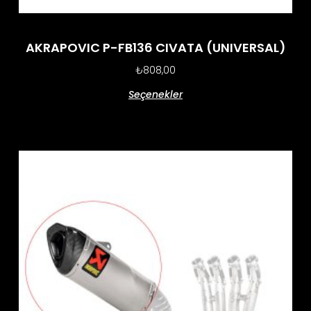
AKRAPOVIC P-FB136 CIVATA (UNIVERSAL)
₺
808,00
Seçenekler