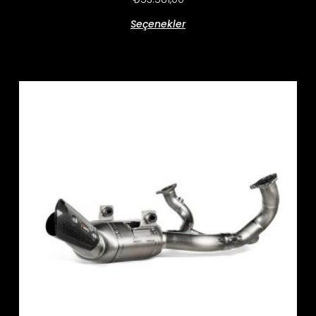
Seçenekler