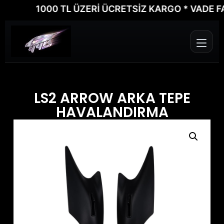
1000 TL ÜZERİ ÜCRETSİZ KARGO * VADE FARKS
LS2 ARROW ARKA TEPE
HAVALANDIRMA