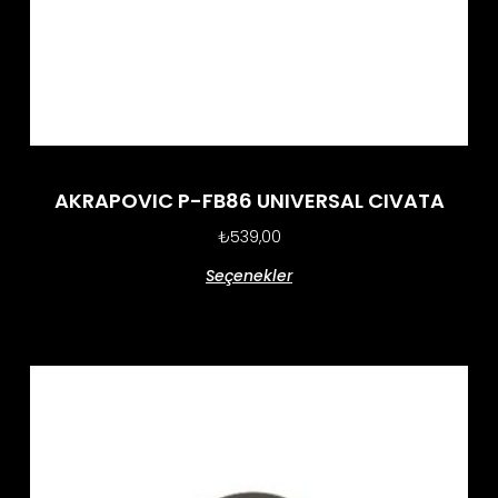
AKRAPOVIC P-FB86 UNIVERSAL CIVATA
₺
539,00
Seçenekler