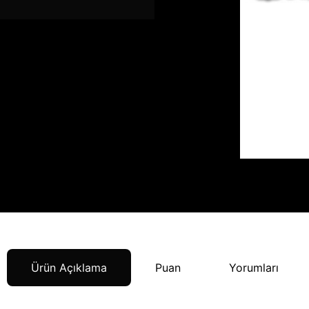
Ürün Açıklama
Puan
Yorumları