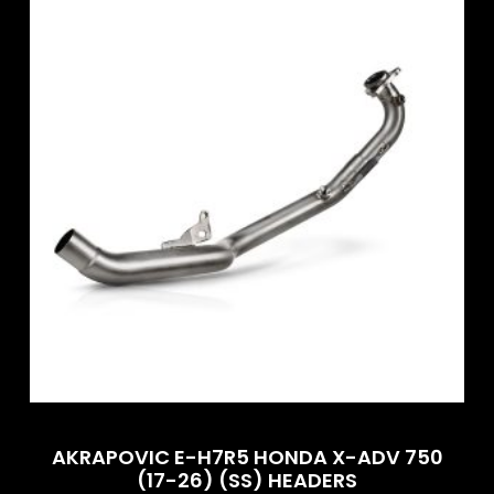
AKRAPOVIC E-H7R5 HONDA X-ADV 750
(17-26) (SS) HEADERS