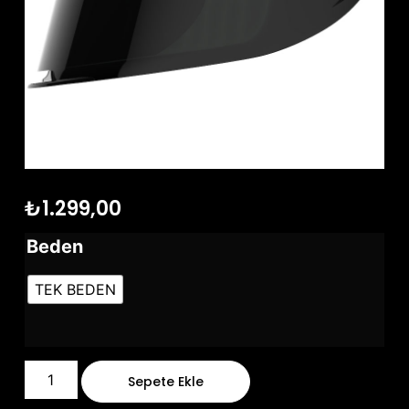
₺
1.299,00
Beden
TEK BEDEN
Sepete Ekle