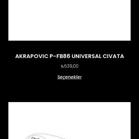
AKRAPOVIC P-FB86 UNIVERSAL CIVATA
₺
539,00
Seçenekler