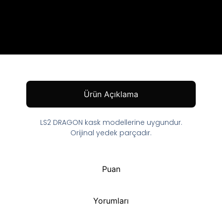
Ürün Açıklama
LS2 DRAGON kask modellerine uygundur.
Orijinal yedek parçadır.
Puan
Yorumları