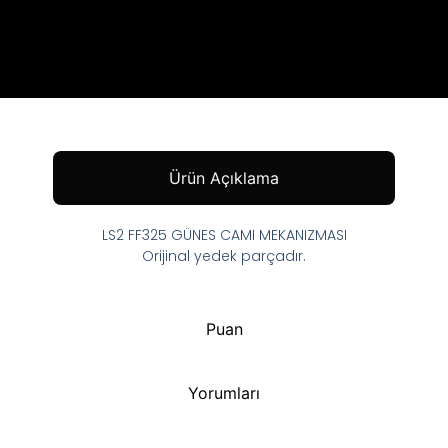
Ürün Açıklama
LS2 FF325 GÜNES CAMI MEKANIZMASI
Orijinal yedek parçadır.
Puan
Yorumları