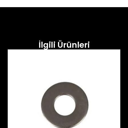
İlgili Ürünleri