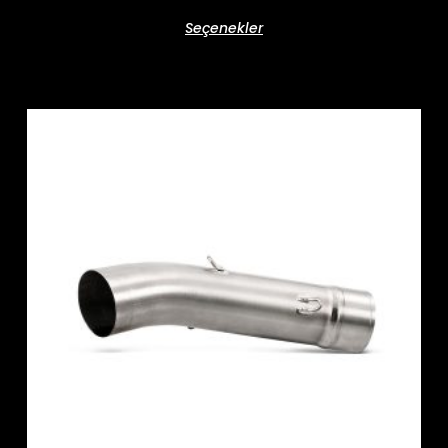
Seçenekler