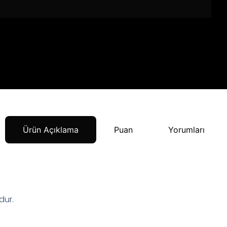
Ürün Açıklama
Puan
Yorumları
dur.