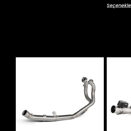
Seçenekle