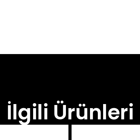
İlgili Ürünleri