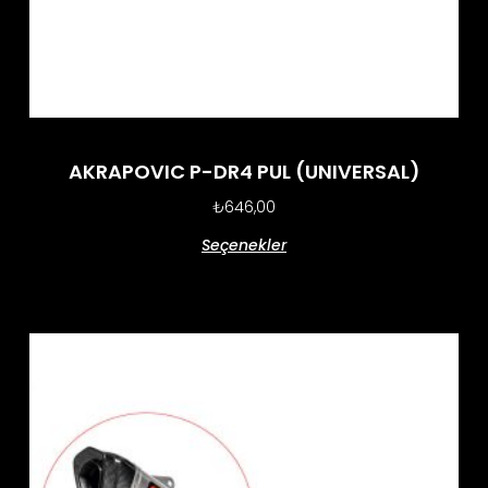
AKRAPOVIC P-DR4 PUL (UNIVERSAL)
₺
646,00
Seçenekler