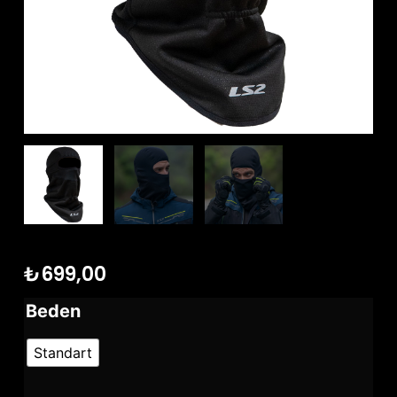
₺
699,00
Beden
Standart