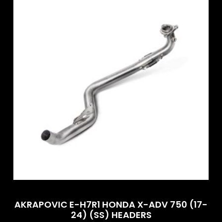
AKRAPOVIC E-H7R1 HONDA X-ADV 750 (17-
24) (SS) HEADERS