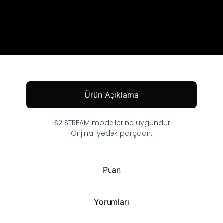
Ürün Açıklama
LS2 STREAM modellerine uygundur.
Orijinal yedek parçadır.
Puan
Yorumları