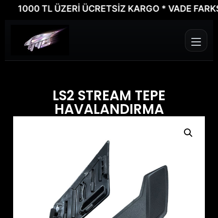
1000 TL ÜZERİ ÜCRETSİZ KARGO * VADE FARKSIZ 
LS2 STREAM TEPE
HAVALANDIRMA