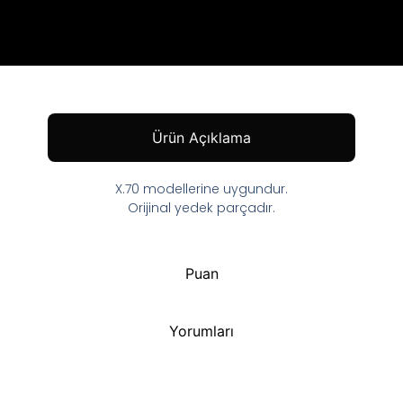
Ürün Açıklama
X.70 modellerine uygundur.
Orijinal yedek parçadır.
Puan
Yorumları