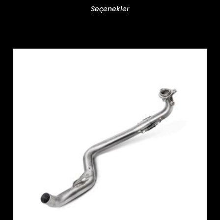
Seçenekler